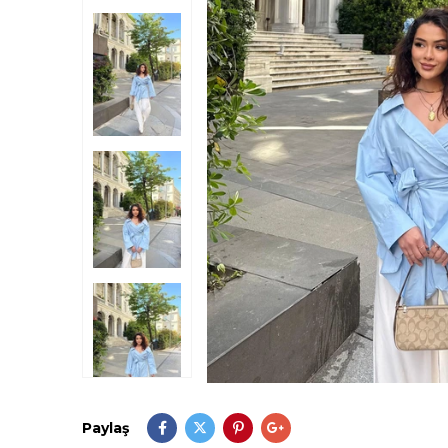
Paylaş