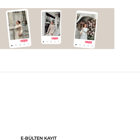
E-BÜLTEN KAYIT