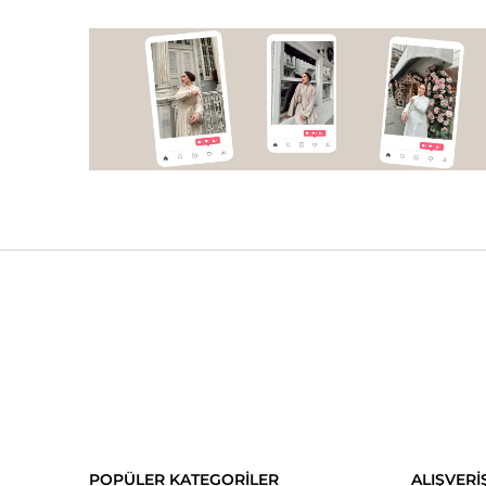
POPÜLER KATEGORİLER
ALIŞVERİ