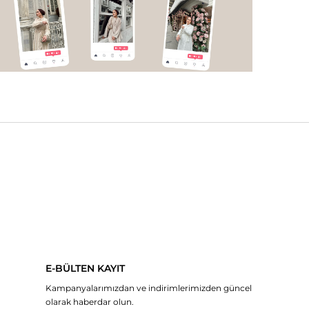
E-BÜLTEN KAYIT
Kampanyalarımızdan ve indirimlerimizden güncel
olarak haberdar olun.