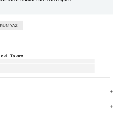
RUM YAZ
tekli Takım