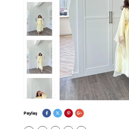
Paylaş