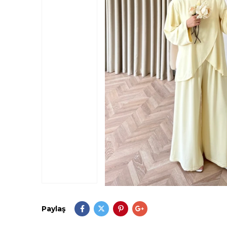
Paylaş