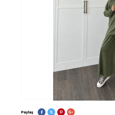
Paylaş