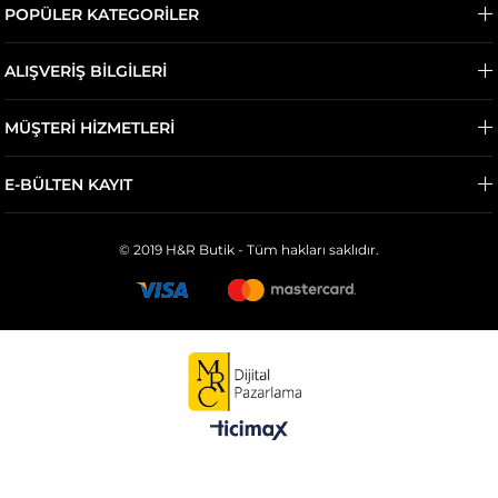
POPÜLER KATEGORİLER
ALIŞVERİŞ BİLGİLERİ
MÜŞTERİ HİZMETLERİ
E-BÜLTEN KAYIT
© 2019 H&R Butik - Tüm hakları saklıdır.