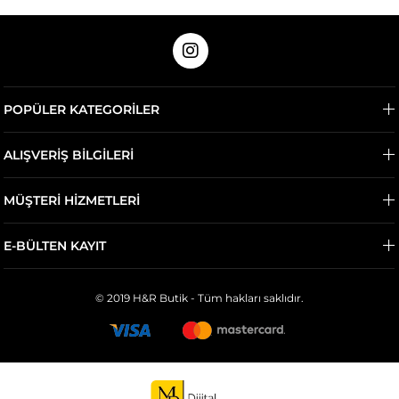
POPÜLER KATEGORİLER
ALIŞVERİŞ BİLGİLERİ
MÜŞTERİ HİZMETLERİ
E-BÜLTEN KAYIT
© 2019 H&R Butik - Tüm hakları saklıdır.